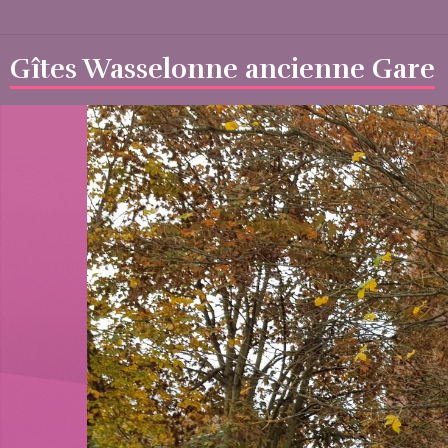
Gîtes Wasselonne ancienne Gare