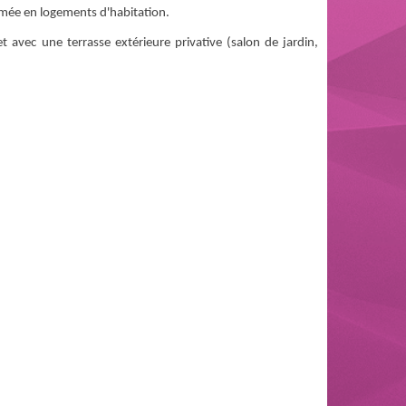
ormée en logements d'habitation.
t avec une terrasse extérieure privative (salon de jardin,