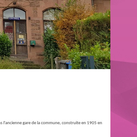
 l'ancienne gare de la commune, construite en 1905 en