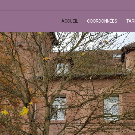
ACCUEIL
COORDONNÉES
TARI